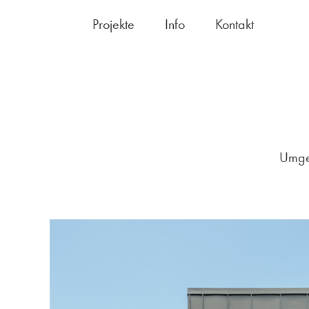
Projekte
Info
Kontakt
Umges