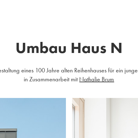
Umbau Haus N
taltung eines 100 Jahre alten Reihenhauses für ein junge
in Zusammenarbeit mit
Nathalie Brum