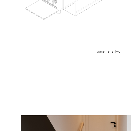
Isometrie, Entwurf