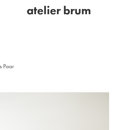
atelier brum
s Paar