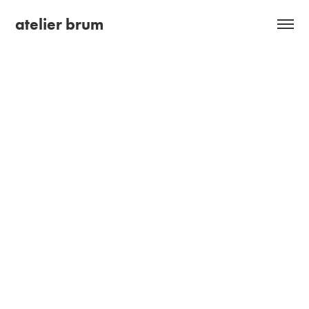
atelier brum