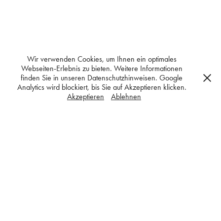
Wir verwenden Cookies, um Ihnen ein optimales
Webseiten-Erlebnis zu bieten. Weitere Informationen
finden Sie in unseren Datenschutzhinweisen. Google
Analytics wird blockiert, bis Sie auf Akzeptieren klicken.
Akzeptieren
Ablehnen
Neubau Haus H